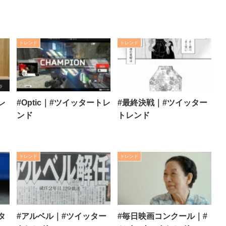
トレンド
トレンド
レ
#Optic｜#ツイッタートレ
#最終決戦｜#ツイッター
ンド
トレンド
トレンド
トレンド
タ
#アルベル｜#ツイッター
#毎日映画コンクール｜#