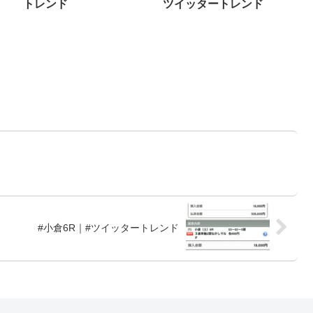
トレンド
ツイッタートレンド
#小倉6R｜#ツイッタートレンド