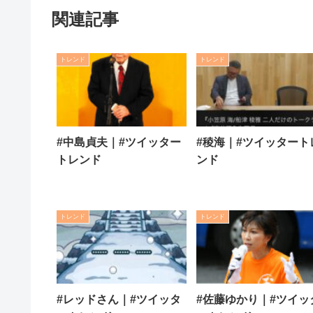
関連記事
トレンド
トレンド
#中島貞夫｜#ツイッター
#稜海｜#ツイッタート
トレンド
ンド
トレンド
トレンド
#レッドさん｜#ツイッタ
#佐藤ゆかり｜#ツイッ