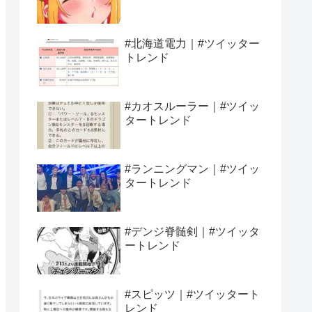
#北海道電力｜#ツイッター
トレンド
#カオスルーラー｜#ツイッ
タートレンド
#ランニングマン｜#ツイッ
タートレンド
#デンジ脊髄剣｜#ツイッタ
ートレンド
#スピッツ｜#ツイッタート
レンド