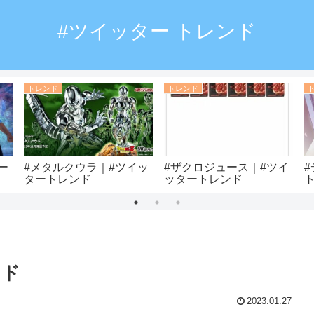
#ツイッター トレンド
トレンド
トレンド
ー
#メタルクウラ｜#ツイッ
#ザクロジュース｜#ツイ
タートレンド
ッタートレンド
ンド
2023.01.27