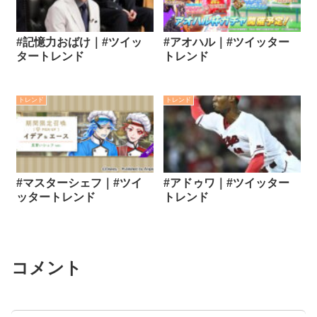
#記憶力おばけ｜#ツイッ
#アオハル｜#ツイッター
タートレンド
トレンド
トレンド
トレンド
#マスターシェフ｜#ツイ
#アドゥワ｜#ツイッター
ッタートレンド
トレンド
コメント