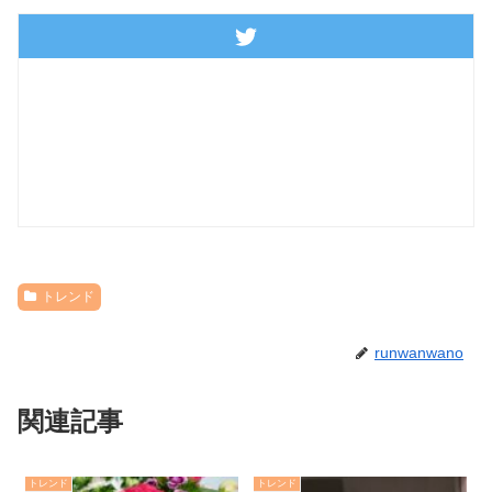
トレンド
runwanwano
関連記事
トレンド
トレンド