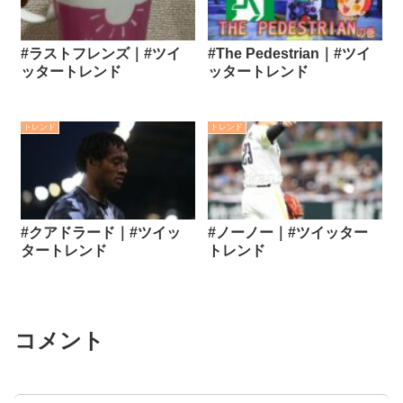
#ラストフレンズ｜#ツイ
#The Pedestrian｜#ツイ
ッタートレンド
ッタートレンド
トレンド
トレンド
#クアドラード｜#ツイッ
#ノーノー｜#ツイッター
タートレンド
トレンド
コメント