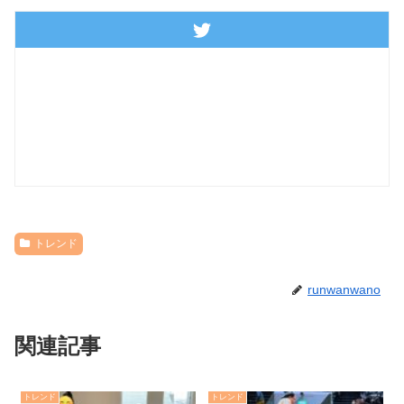
トレンド
runwanwano
関連記事
トレンド
トレンド