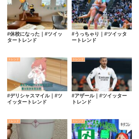
#休校になった｜#ツイッ
#うっちゃり｜#ツイッタ
タートレンド
ートレンド
トレンド
トレンド
#デリシャスマイル｜#ツ
#アザール｜#ツイッター
イッタートレンド
トレンド
トレンド
トレンド