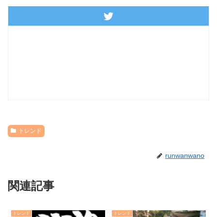
トレンド
runwanwano
関連記事
トレンド
トレンド