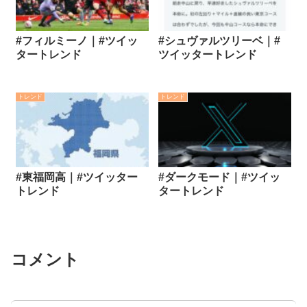
#フィルミーノ｜#ツイッ
#シュヴァルツリーベ｜#
タートレンド
ツイッタートレンド
トレンド
トレンド
#東福岡高｜#ツイッター
#ダークモード｜#ツイッ
トレンド
タートレンド
コメント