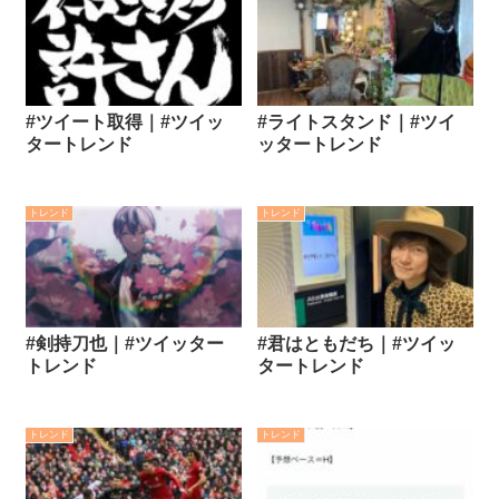
#ツイート取得｜#ツイッ
#ライトスタンド｜#ツイ
タートレンド
ッタートレンド
トレンド
トレンド
#剣持刀也｜#ツイッター
#君はともだち｜#ツイッ
トレンド
タートレンド
トレンド
トレンド