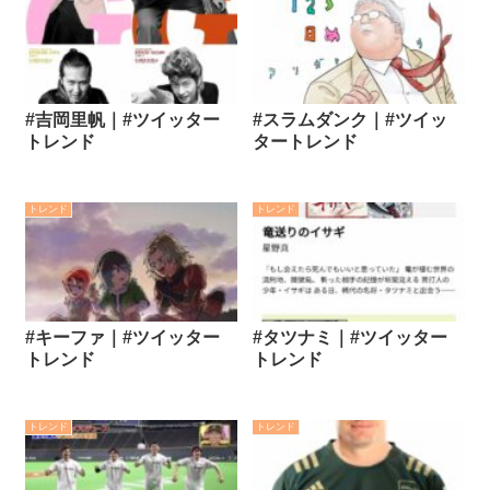
#吉岡里帆｜#ツイッター
#スラムダンク｜#ツイッ
トレンド
タートレンド
トレンド
トレンド
#キーファ｜#ツイッター
#タツナミ｜#ツイッター
トレンド
トレンド
トレンド
トレンド