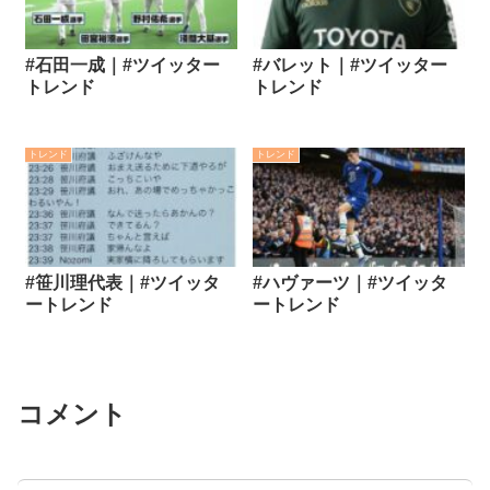
#石田一成｜#ツイッター
#バレット｜#ツイッター
トレンド
トレンド
トレンド
トレンド
#笹川理代表｜#ツイッタ
#ハヴァーツ｜#ツイッタ
ートレンド
ートレンド
コメント