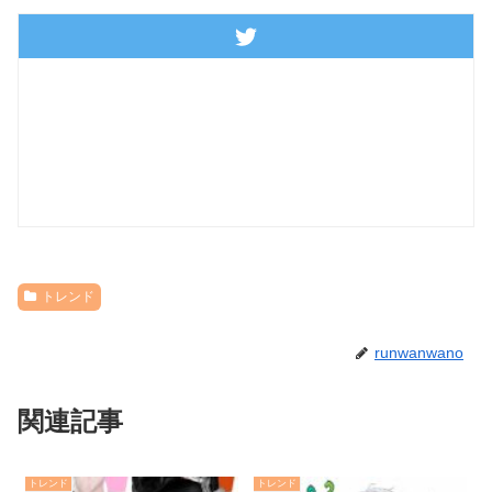
トレンド
runwanwano
関連記事
トレンド
トレンド