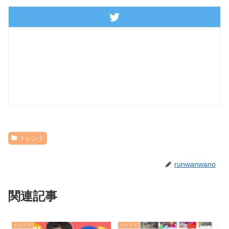
トレンド
runwanwano
関連記事
トレンド
トレンド