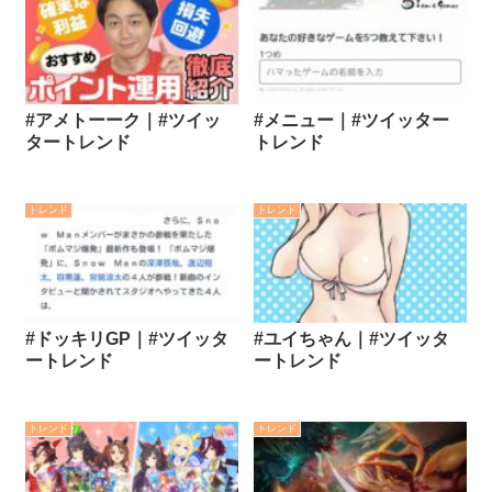
#アメトーーク｜#ツイッ
#メニュー｜#ツイッター
タートレンド
トレンド
トレンド
トレンド
#ドッキリGP｜#ツイッタ
#ユイちゃん｜#ツイッタ
ートレンド
ートレンド
トレンド
トレンド