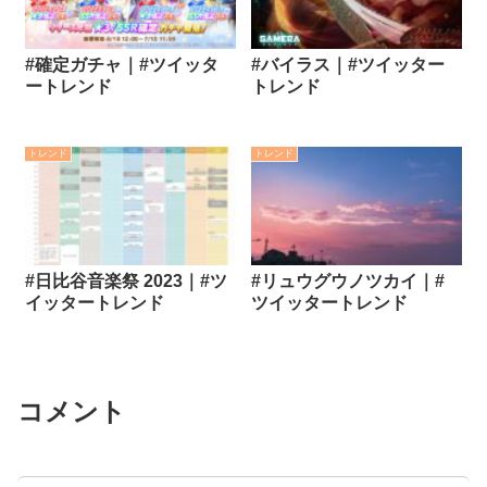
#確定ガチャ｜#ツイッタ
#バイラス｜#ツイッター
ートレンド
トレンド
トレンド
トレンド
#日比谷音楽祭 2023｜#ツ
#リュウグウノツカイ｜#
イッタートレンド
ツイッタートレンド
コメント