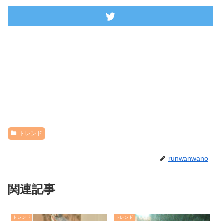
トレンド
runwanwano
関連記事
トレンド
トレンド