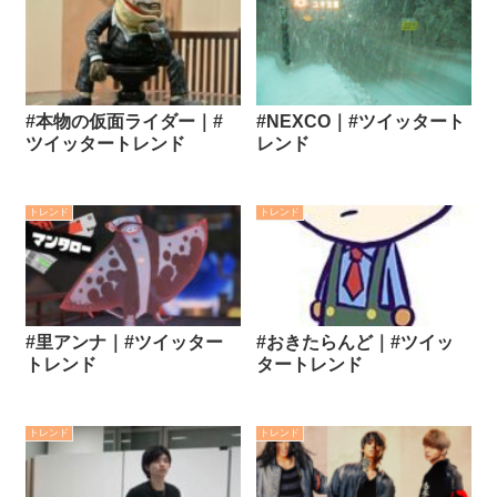
#本物の仮面ライダー｜#
#NEXCO｜#ツイッタート
ツイッタートレンド
レンド
トレンド
トレンド
#里アンナ｜#ツイッター
#おきたらんど｜#ツイッ
トレンド
タートレンド
トレンド
トレンド