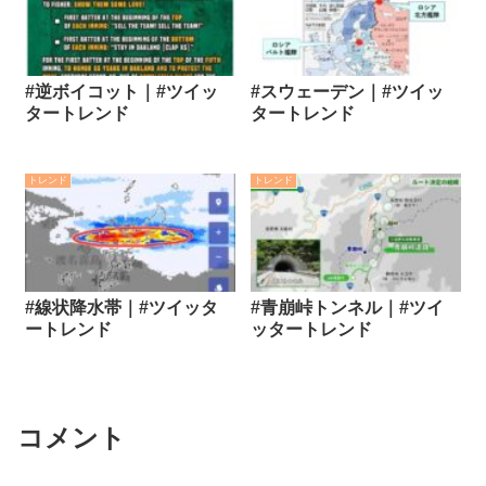
#逆ボイコット｜#ツイッ
#スウェーデン｜#ツイッ
タートレンド
タートレンド
トレンド
トレンド
#線状降水帯｜#ツイッタ
#青崩峠トンネル｜#ツイ
ートレンド
ッタートレンド
コメント