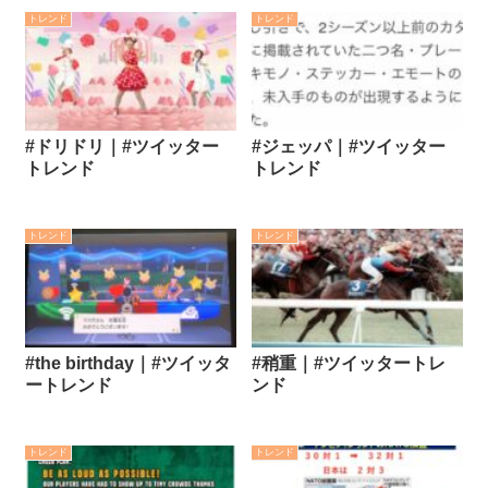
トレンド
トレンド
#ドリドリ｜#ツイッター
#ジェッパ｜#ツイッター
トレンド
トレンド
トレンド
トレンド
#the birthday｜#ツイッタ
#稍重｜#ツイッタートレ
ートレンド
ンド
トレンド
トレンド