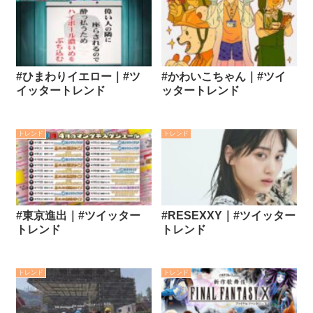
#ひまわりイエロー｜#ツ
#かわいこちゃん｜#ツイ
イッタートレンド
ッタートレンド
トレンド
トレンド
#東京進出｜#ツイッター
#RESEXXY｜#ツイッター
トレンド
トレンド
トレンド
トレンド