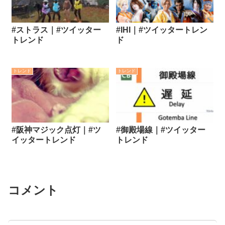
#ストラス｜#ツイッター
#IHI｜#ツイッタートレン
トレンド
ド
トレンド
トレンド
#阪神マジック点灯｜#ツ
#御殿場線｜#ツイッター
イッタートレンド
トレンド
コメント