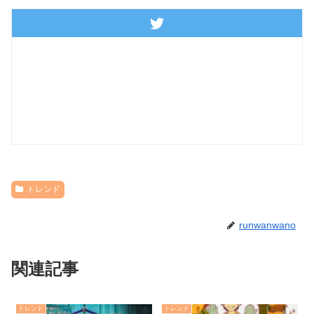
トレンド
runwanwano
関連記事
トレンド
トレンド