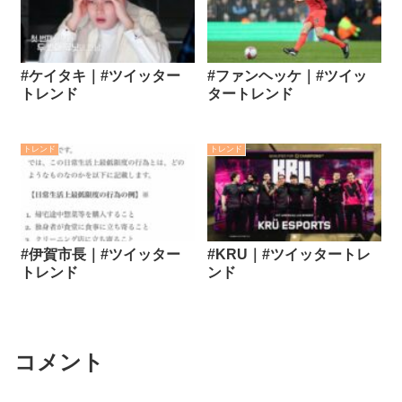
#ケイタキ｜#ツイッター
#ファンヘッケ｜#ツイッ
トレンド
タートレンド
トレンド
トレンド
#伊賀市長｜#ツイッター
#KRU｜#ツイッタートレ
トレンド
ンド
コメント