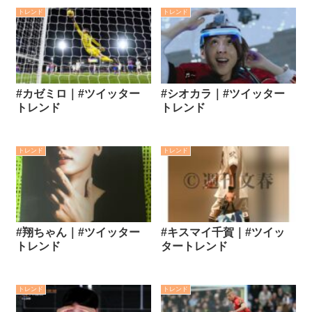
トレンド
トレンド
#カゼミロ｜#ツイッター
#シオカラ｜#ツイッター
トレンド
トレンド
トレンド
トレンド
#翔ちゃん｜#ツイッター
#キスマイ千賀｜#ツイッ
トレンド
タートレンド
トレンド
トレンド