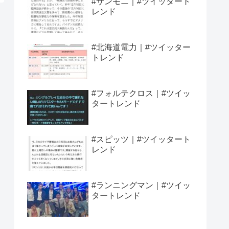
#サンモニ｜#ツイッタート
レンド
#北海道電力｜#ツイッター
トレンド
#フォルテクロス｜#ツイッ
タートレンド
#スピッツ｜#ツイッタート
レンド
#ランニングマン｜#ツイッ
タートレンド