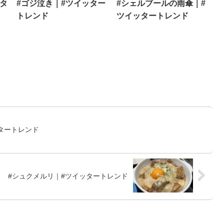
ッタ
#ゴジ泣き｜#ツイッター
#シェルブールの雨傘｜#
トレンド
ツイッタートレンド
タートレンド
#シュクメルリ｜#ツイッタートレンド