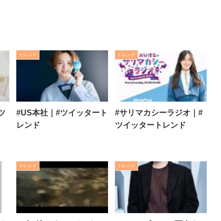
トレンド
トレンド
ツ
#US本社｜#ツイッタート
#サリマカシーラジオ｜#
レンド
ツイッタートレンド
トレンド
トレンド