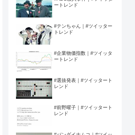
ートレンド
#テンちゃん｜#ツイッター
トレンド
#企業物価指数｜#ツイッタ
ートレンド
#選抜発表｜#ツイッタート
レンド
#前野曜子｜#ツイッタート
レンド
#バンダイナムコ｜#ツイッ