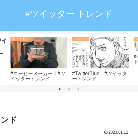
#ツイッター トレンド
トレンド
トレンド
ー
#コーヒーメーカー｜#ツ
#TwitterBlue｜#ツイッタ
イッタートレンド
ートレンド
レンド
2023.01.12