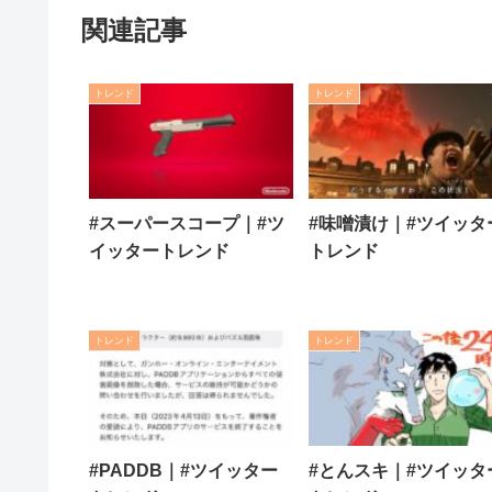
関連記事
トレンド
トレンド
#スーパースコープ｜#ツ
#味噌漬け｜#ツイッタ
イッタートレンド
トレンド
トレンド
トレンド
#PADDB｜#ツイッター
#とんスキ｜#ツイッタ