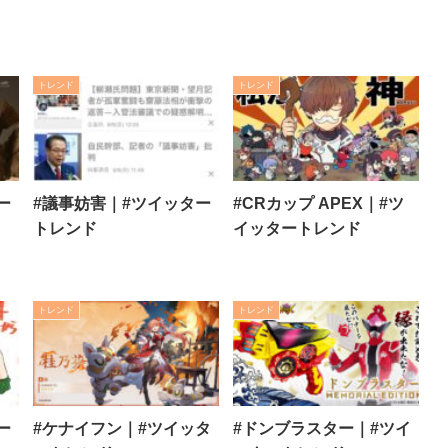
トレンド
トレンド
ー
#議事妨害｜#ツイッター
#CRカップ APEX｜#ツ
トレンド
イッタートレンド
トレンド
トレンド
ー
#ケナイフン｜#ツイッタ
#ドンブラスター｜#ツイ