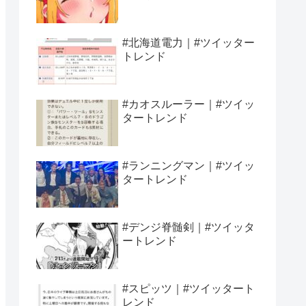
#北海道電力｜#ツイッター
トレンド
#カオスルーラー｜#ツイッ
タートレンド
#ランニングマン｜#ツイッ
タートレンド
#デンジ脊髄剣｜#ツイッタ
ートレンド
#スピッツ｜#ツイッタート
レンド