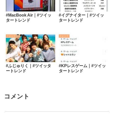
#MacBook Air｜#ツイッ
#イグナイター｜#ツイッ
タートレンド
タートレンド
トレンド
トレンド
#ふじゅりく｜#ツイッタ
#KPレスゲーム｜#ツイッ
ートレンド
タートレンド
コメント