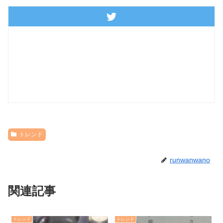
トレンド
runwanwano
関連記事
トレンド
トレンド