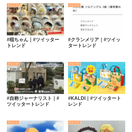
トレンド
トレンド
#稲ちゃん｜#ツイッター
#クランメリア｜#ツイッ
トレンド
タートレンド
トレンド
トレンド
#自称ジャーナリスト｜#
#KALDI｜#ツイッタート
ツイッタートレンド
レンド
トレンド
トレンド