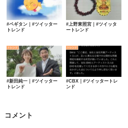
#ペギタン｜#ツイッター
#上野東照宮｜#ツイッタ
トレンド
ートレンド
トレンド
トレンド
#新田純一｜#ツイッター
#CBX｜#ツイッタートレ
トレンド
ンド
コメント